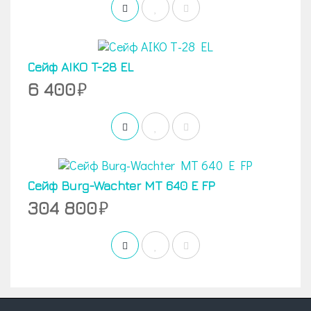
Сейф AIKO T-28 EL
6 400
Сейф Burg-Wachter MT 640 E FP
304 800