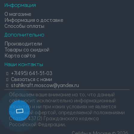
Информация
О магазине
Информация о доставке
Способы оплаты
Дополнительно
Производители
Товары со скидкой
Карта сайта
Наши контакты
+7(495) 641-51-03
Связаться с нами
stahlkraft.moscow@yandex.ru
Обращаем ваше внимание на то, что данный
сайт носит исключительно информационный
характер и ни при каких условиях не является
публичной офертой, определяемой положениями
Статьи 437 (2) Гражданского кодекса
Российской Федерации.
Сейфы в Москве © 2026.