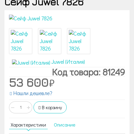
Сейф Juwel 7826
Juwel (Италия)
Код товара: 81249
53 600
Нашли дешевле?
−
+
В корзину
Характеристики
Описание