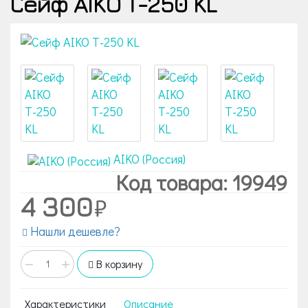
Сейф AIKO Т-250 KL
AIKO (Россия)
Код товара: 19949
4 300
Нашли дешевле?
−
+
В корзину
Характеристики
Описание