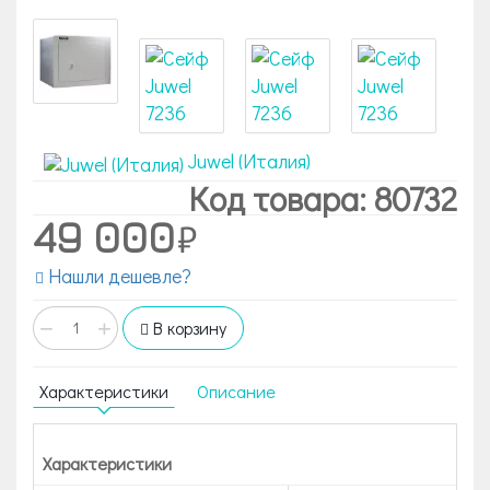
Juwel (Италия)
Код товара: 80732
49 000
Нашли дешевле?
−
+
В корзину
Характеристики
Описание
Характеристики