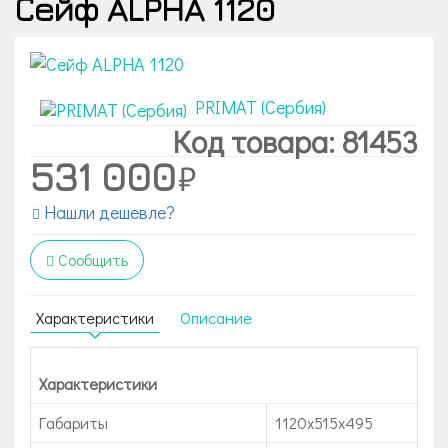
Сейф ALPHA 1120
PRIMAT (Сербия)
Код товара: 81453
531 000
Нашли дешевле?
Сообщить
Характеристики
Описание
Характеристики
Габариты
1120х515х495