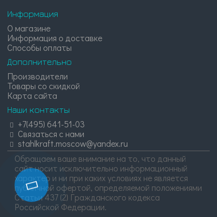
Информация
О магазине
Информация о доставке
Способы оплаты
Дополнительно
Производители
Товары со скидкой
Карта сайта
Наши контакты
+7(495) 641-51-03
Связаться с нами
stahlkraft.moscow@yandex.ru
Обращаем ваше внимание на то, что данный
сайт носит исключительно информационный
характер и ни при каких условиях не является
публичной офертой, определяемой положениями
Статьи 437 (2) Гражданского кодекса
Российской Федерации.