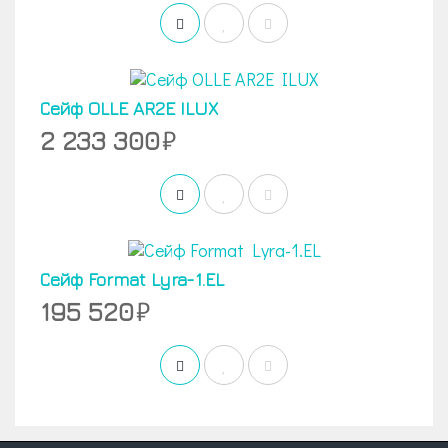
Сейф OLLE AR2E ILUX
2 233 300
Сейф Format Lyra-1.EL
195 520