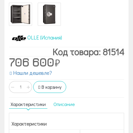
OLLE (Испания)
Код товара: 81514
706 600
Нашли дешевле?
−
+
В корзину
Характеристики
Описание
Характеристики