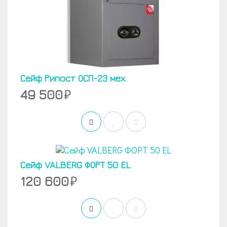
Сейф Рипост ОСП-23 мех.
49 500
Сейф VALBERG ФОРТ 50 EL
120 600