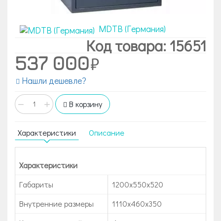
MDTB (Германия)
Код товара: 15651
537 000
Нашли дешевле?
−
+
В корзину
Характеристики
Описание
Характеристики
Габариты
1200x550x520
Внутренние размеры
1110x460x350