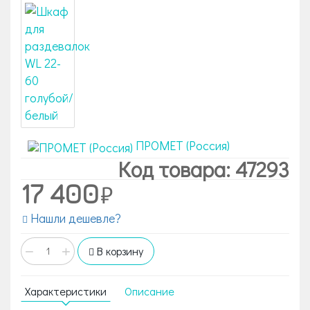
ПРОМЕТ (Россия)
Код товара: 47293
17 400
Нашли дешевле?
−
+
В корзину
Характеристики
Описание