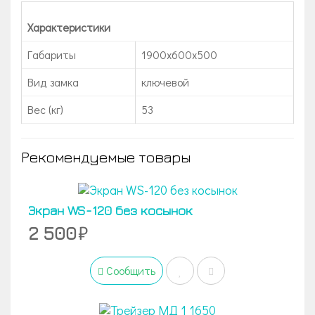
Характеристики
Габариты
1900x600x500
Вид замка
ключевой
Вес (кг)
53
Рекомендуемые товары
Экран WS-120 без косынок
2 500
Сообщить