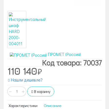
ПРОМЕТ (Россия)
Код товара: 70037
110 140
Нашли дешевле?
−
+
В корзину
Характеристики
Описание