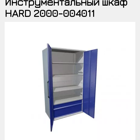
Инструментальный шкаф
HARD 2000-004011