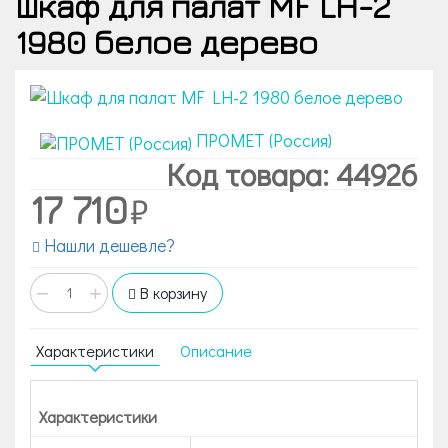
Шкаф для палат MF LH-2
1980 белое дерево
ПРОМЕТ (Россия)
Код товара: 44926
17 710
Нашли дешевле?
−
+
В корзину
Характеристики
Описание
Характеристики