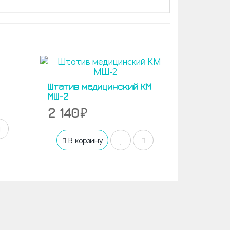
Штатив медицинский КМ
МШ-2
2 140
В корзину