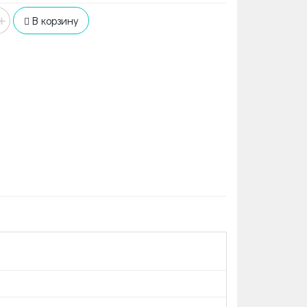
+
В корзину