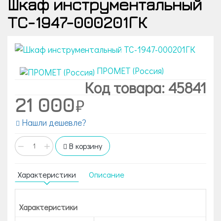
Шкаф инструментальный
TC-1947-000201ГК
ПРОМЕТ (Россия)
Код товара: 45841
21 000
Нашли дешевле?
−
+
В корзину
Характеристики
Описание
Характеристики