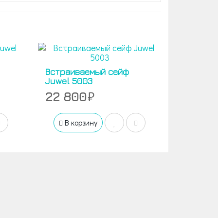
Встраиваемый сейф
Juwel 5003
22 800
В корзину