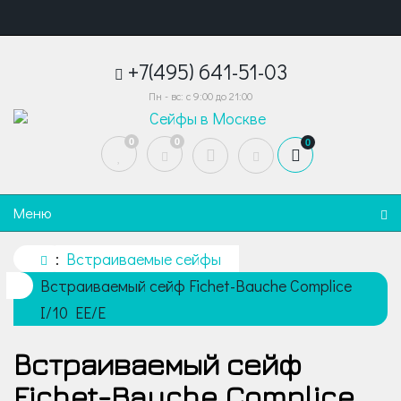
+7(495) 641-51-03
Пн - вс: с 9:00 до 21:00
0
0
0
Меню
Встраиваемые сейфы
Встраиваемый сейф Fichet-Bauche Complice
I/10 EE/E
Встраиваемый сейф
Fichet-Bauche Complice