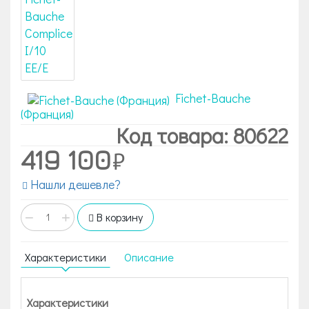
Fichet-Bauche
(Франция)
Код товара: 80622
419 100
Нашли дешевле?
−
+
В корзину
Характеристики
Описание
Характеристики