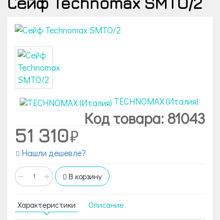
Сейф Technomax SMTO/2
TECHNOMAX (Италия)
Код товара: 81043
51 310
Нашли дешевле?
−
+
В корзину
Характеристики
Описание