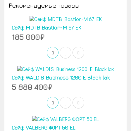
Рекомендуемые товары
Сейф MDTB Bastion-M 67 EK
185 000
Сейф WALDIS Business 1200 E Black lak
5 889 400
Сейф VALBERG ФОРТ 50 EL