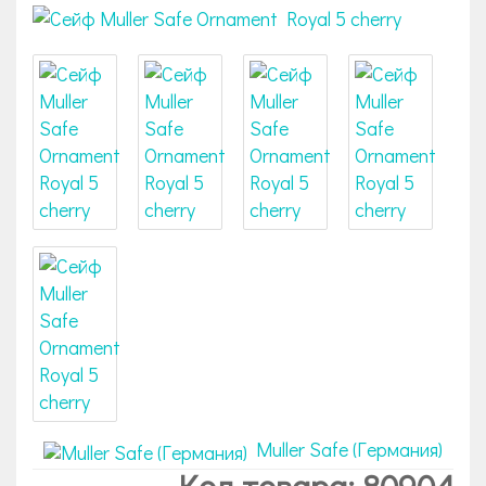
Muller Safe (Германия)
Код товара: 80904