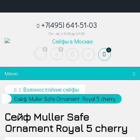
+7(495) 641-51-03
Пн - вс: с 9:00 до 21:00
0
0
0
Меню
Взломостойкие сейфы
Сейф Muller Safe Ornament Royal 5 cherry
Сейф Muller Safe
Ornament Royal 5 cherry