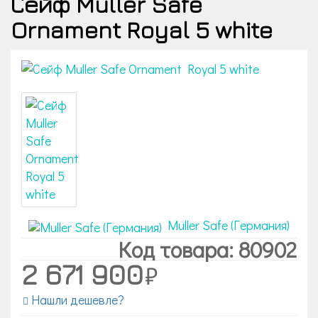
Сейф Muller Safe
Ornament Royal 5 white
Muller Safe (Германия)
Код товара: 80902
2 671 900
Нашли дешевле?