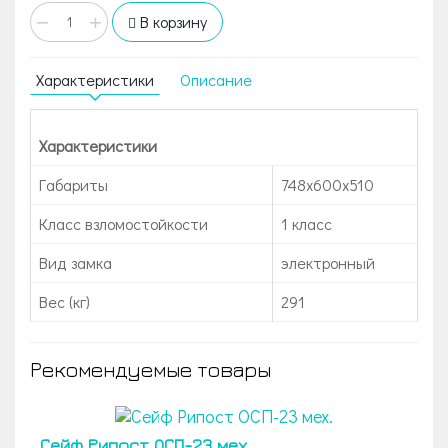
−
+
В корзину
Характеристики
Описание
Характеристики
Габариты
748x600x510
Класс взломостойкости
1 класс
Вид замка
электронный
Вес (кг)
291
Рекомендуемые товары
Сейф Рипост ОСП-23 мех.