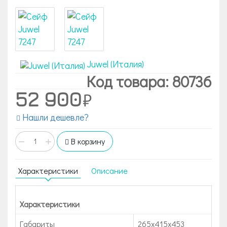
Juwel (Италия)
Код товара: 80736
52 900
Нашли дешевле?
−
+
В корзину
Характеристики
Описание
Характеристики
Габариты
265x415x453