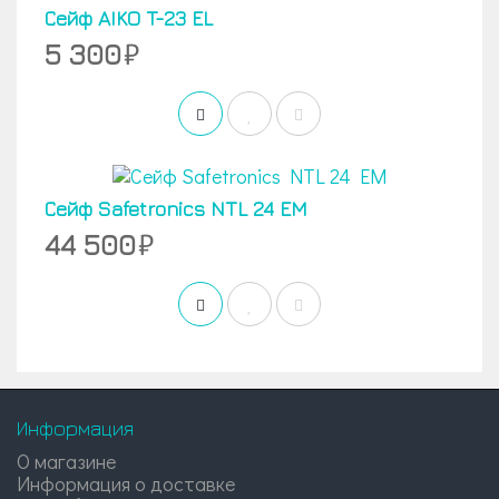
Сейф AIKO T-23 EL
5 300
Сейф Safetronics NTL 24 EM
44 500
Информация
О магазине
Информация о доставке