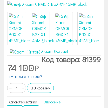
Xiaomi (Китай)
Код товара: 81399
74 100
Нашли дешевле?
−
+
В корзину
Характеристики
Описание