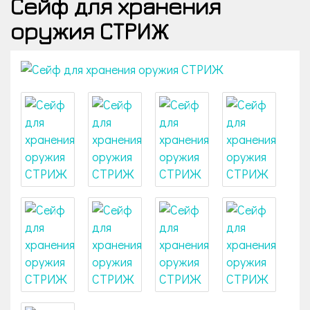
Сейф для хранения
оружия СТРИЖ