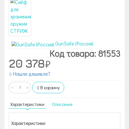
GunSafe (Россия)
Код товара: 81553
20 378
Нашли дешевле?
−
+
В корзину
Характеристики
Описание
Характеристики