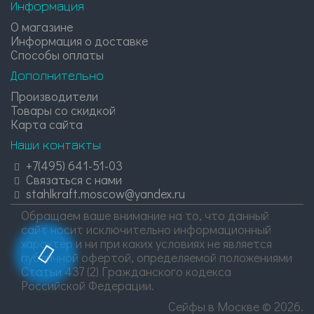
Информация
О магазине
Информация о доставке
Способы оплаты
Дополнительно
Производители
Товары со скидкой
Карта сайта
Наши контакты
+7(495) 641-51-03
Связаться с нами
stahlkraft.moscow@yandex.ru
Обращаем ваше внимание на то, что данный
сайт носит исключительно информационный
характер и ни при каких условиях не является
публичной офертой, определяемой положениями
Статьи 437 (2) Гражданского кодекса
Российской Федерации.
Сейфы в Москве © 2026.