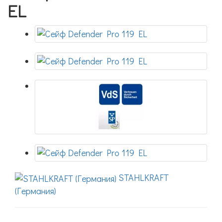
EL
STAHLKRAFT
(Германия)