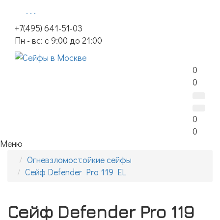
. . .
+7(495) 641-51-03
Пн - вс: с 9:00 до 21:00
0
0
0
0
Меню
Огневзломостойкие сейфы
Сейф Defender Pro 119 EL
Сейф Defender Pro 119