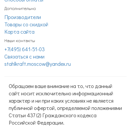
Дополнительно
Производители
Товары со скидкой
Карта сайта
Наши контакты
+7(495) 641-51-03
Связаться с нами
stahlkraft.moscow@yandex.ru
Обращаем ваше внимание на то, что данный
сайт носит исключительно информационный
характер и ни при каких условиях не является
публичной офертой, определяемой положениями
Статьи 437 (2) Гражданского кодекса
Российской Федерации.