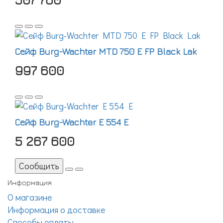
Сейф Burg-Wachter MTD 750 E FP Black Lak
997 600
Сейф Burg-Wachter E 554 E
5 267 600
Сообщить
Информация
О магазине
Информация о доставке
Способы оплаты