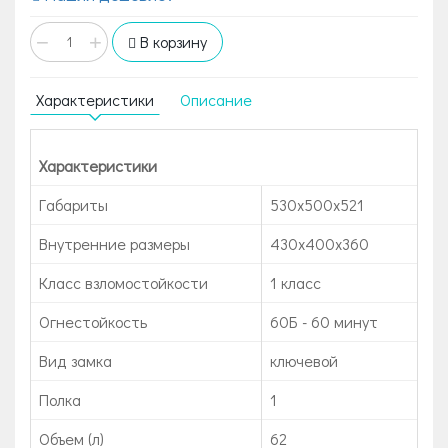
−
+
В корзину
Характеристики
Описание
Характеристики
Габариты
530x500x521
Внутренние размеры
430x400x360
Класс взломостойкости
1 класс
Огнестойкость
60Б - 60 минут
Вид замка
ключевой
Полка
1
Объем (л)
62