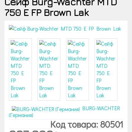
Сейф Burg-Wachter MTD
750 E FP Brown Lak
BURG-WACHTER
(Германия)
Код товара: 80501