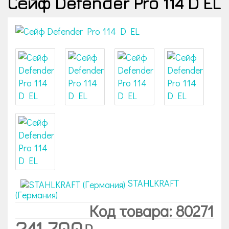
Сейф Defender Pro 114 D EL
STAHLKRAFT
(Германия)
Код товара: 80271
241 700