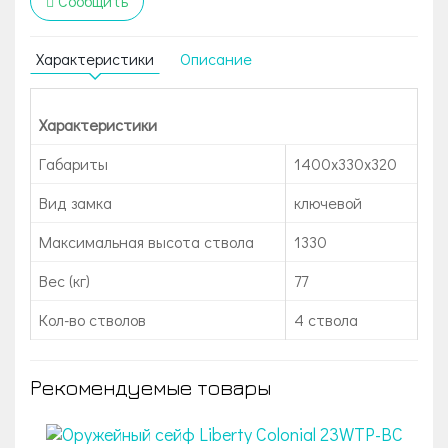
Сообщить
Характеристики
Описание
Характеристики
Габариты
1400х330х320
Вид замка
ключевой
Максимальная высота ствола
1330
Вес (кг)
77
Кол-во стволов
4 ствола
Рекомендуемые товары