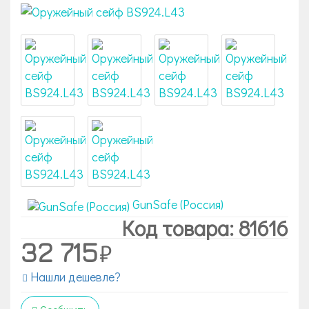
GunSafe (Россия)
Код товара: 81616
32 715
Нашли дешевле?