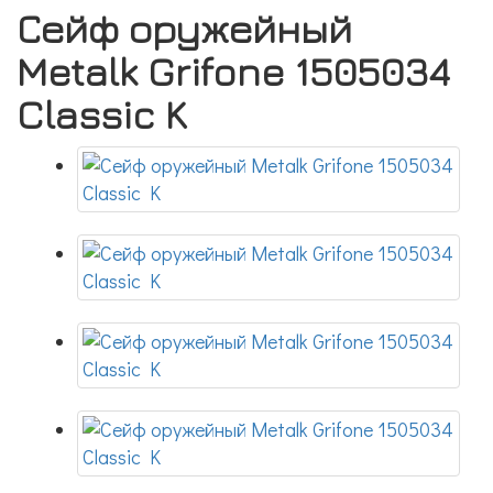
Сейф оружейный
Metalk Grifone 1505034
Classic K