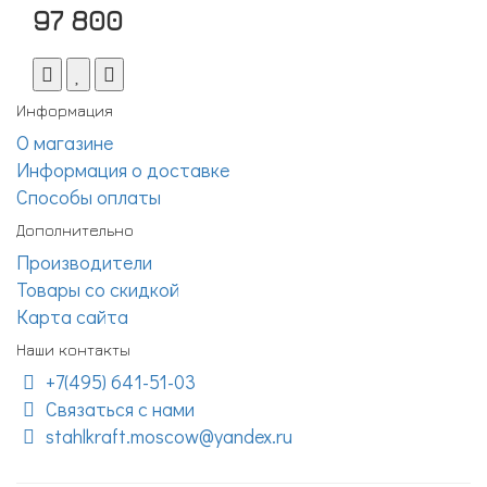
97 800
Информация
О магазине
Информация о доставке
Способы оплаты
Дополнительно
Производители
Товары со скидкой
Карта сайта
Наши контакты
+7(495) 641-51-03
Связаться с нами
stahlkraft.moscow@yandex.ru