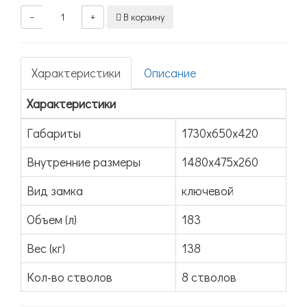
−
+
В корзину
Характеристики
Описание
Характеристики
Габариты
1730x650x420
Внутренние размеры
1480х475х260
Вид замка
ключевой
Объем (л)
183
Вес (кг)
138
Кол-во стволов
8 стволов