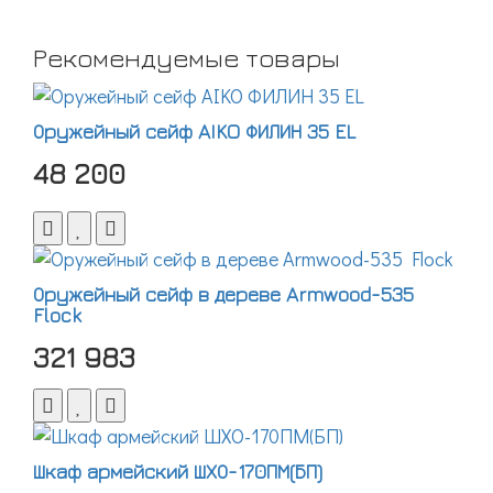
Рекомендуемые товары
Оружейный сейф AIKO ФИЛИН 35 EL
48 200
Оружейный сейф в дереве Armwood-535
Flock
321 983
Шкаф армейский ШХО-170ПМ(БП)