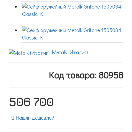
Metalk (Италия)
Код товара: 80958
506 700
Нашли дешевле?