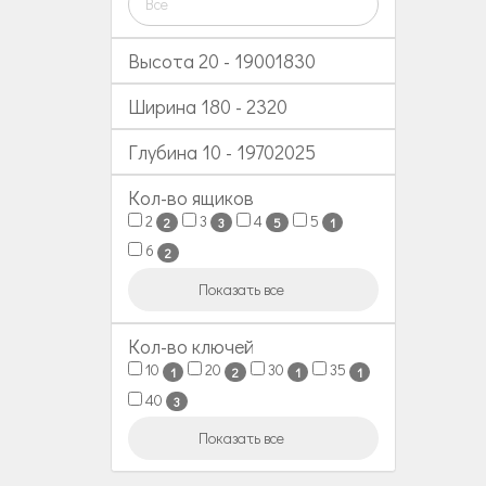
Все
Высота
20
-
19001830
Ширина
180
-
2320
Глубина
10
-
19702025
Кол-во ящиков
2
3
4
5
2
3
5
1
6
2
Показать все
Кол-во ключей
10
20
30
35
1
2
1
1
40
3
Показать все