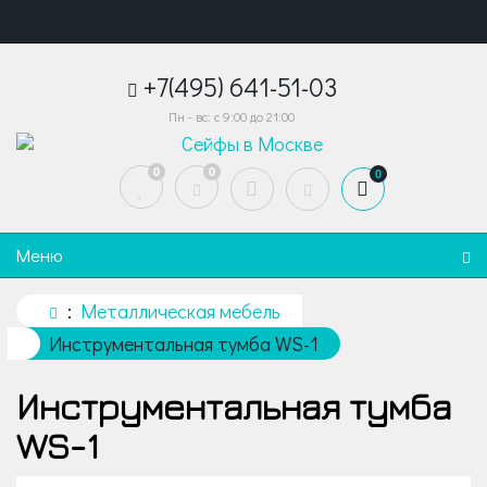
+7(495) 641-51-03
Пн - вс: с 9:00 до 21:00
0
0
0
Меню
Металлическая мебель
Инструментальная тумба WS-1
Инструментальная тумба
WS-1