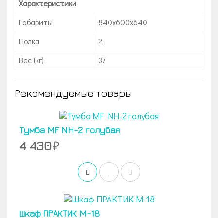
Характеристики
Габариты
840x600x640
Полка
2
Вес (кг)
37
Рекомендуемые товары
Тумба MF NH-2 голубая
4 430
Шкаф ПРАКТИК M-18