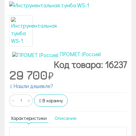
ПРОМЕТ (Россия)
Код товара: 16237
29 700
Нашли дешевле?
−
+
В корзину
Характеристики
Описание