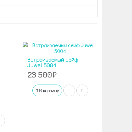
Встраиваемый сейф
Juwel 5004
23 500
В корзину