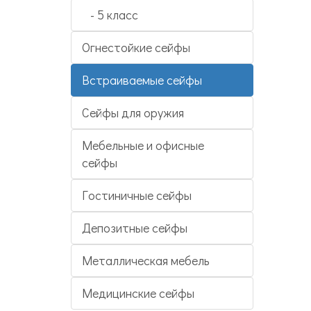
- 5 класс
Огнестойкие сейфы
Встраиваемые сейфы
Сейфы для оружия
Мебельные и офисные
сейфы
Гостиничные сейфы
Депозитные сейфы
Металлическая мебель
Медицинские сейфы