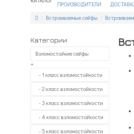
КАТАЛОГ
ПРОИЗВОДИТЕЛИ
ДОСТАВК
Встраиваемые сейфы
Встраиваем
Вс
Категории
Взломостойкие сейфы
+
- 1 класс взломостойкости
- 2 класс взломостойкости
- 3 класс взломостойкости
- 4 класс взломостойкости
- 5 класс взломостойкости