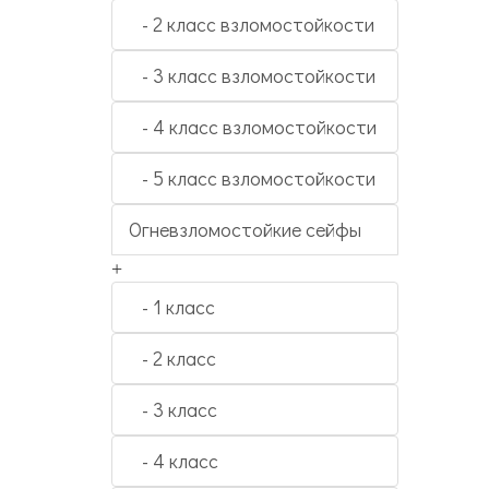
- 2 класс взломостойкости
- 3 класс взломостойкости
- 4 класс взломостойкости
- 5 класс взломостойкости
Огневзломостойкие сейфы
+
- 1 класс
- 2 класс
- 3 класс
- 4 класс