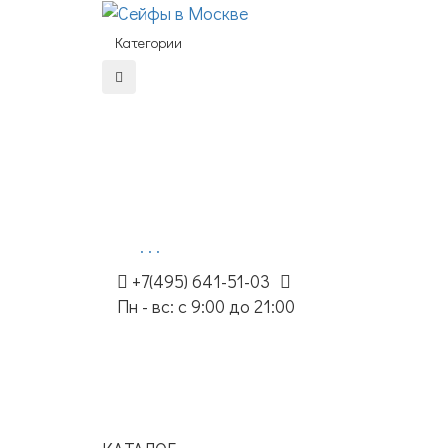
Категории
. . .
+7(495) 641-51-03
Пн - вс: с 9:00 до 21:00