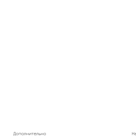
Дополнительно
Н