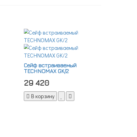
Сейф встраиваемый
TECHNOMAX GK/2
29 420
В корзину