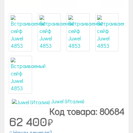
Juwel (Италия)
Код товара: 80684
62 400
Нашли дешевле?