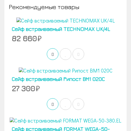
Рекомендуемые товары
Сейф встраиваемый TECHNOMAX UK/4L
82 660
Сейф встраиваемый Рипост ВМ1 020С
27 300
Сейф встраиваемый FORMAT WEGA-50-