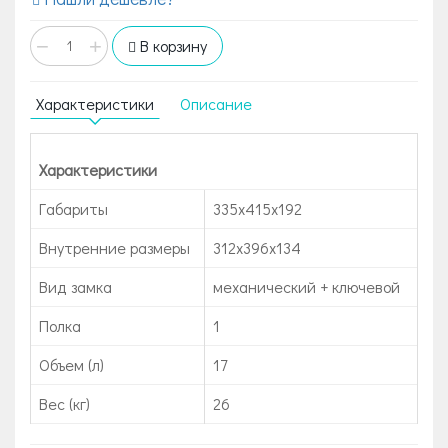
−
+
В корзину
Характеристики
Описание
Характеристики
Габариты
335x415x192
Внутренние размеры
312x396x134
Вид замка
механический + ключевой
Полка
1
Объем (л)
17
Вес (кг)
26