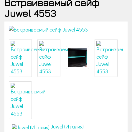
Встраиваемый сейф
Juwel 4553
Juwel (Италия)