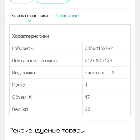
Характеристики
Описание
Характеристики
Габариты
335x415x192
Внутренние размеры
312x396x134
Вид замка
электронный
Полка
1
Объем (л)
17
Вес (кг)
26
Рекомендуемые товары