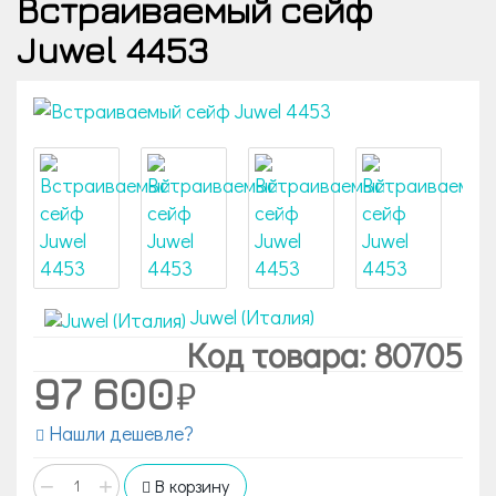
Встраиваемый сейф
Juwel 4453
Juwel (Италия)
Код товара: 80705
97 600
Нашли дешевле?
−
+
В корзину