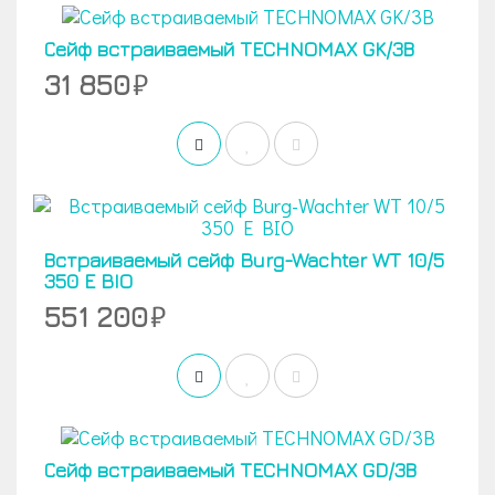
Сейф встраиваемый TECHNOMAX GK/3В
31 850
Встраиваемый сейф Burg-Wachter WT 10/5
350 E BIO
551 200
Сейф встраиваемый TECHNOMAX GD/3В