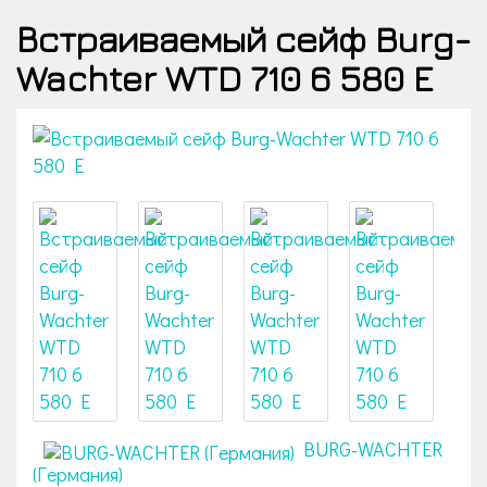
Встраиваемый сейф Burg-
Wachter WTD 710 6 580 E
BURG-WACHTER
(Германия)