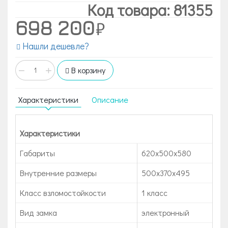
Код товара: 81355
698 200
Нашли дешевле?
−
+
В корзину
Характеристики
Описание
Характеристики
Габариты
620х500х580
Внутренние размеры
500х370х495
Класс взломостойкости
1 класс
Вид замка
электронный