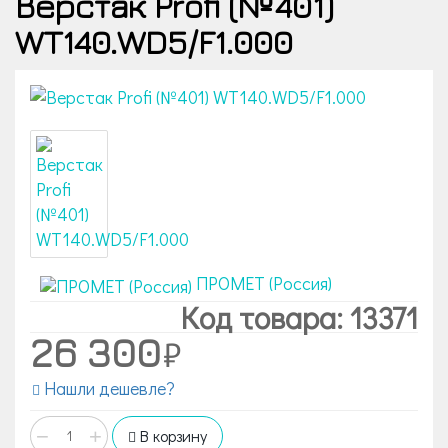
Верстак Profi (№401)
WT140.WD5/F1.000
ПРОМЕТ (Россия)
Код товара: 13371
26 300
Нашли дешевле?
−
+
В корзину