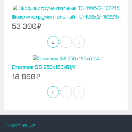
Шкаф инструментальный TC-1995/2-102215
53 300
Стеллаж SB 250x183x61/4
18 650
Информация