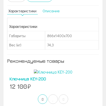
Характеристики
Описание
Характеристики
Габариты
866x1400x700
Вес (кг)
74,3
Рекомендуемые товары
Ключница KEY-200
12 100