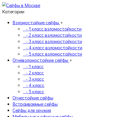
Категории
Взломостойкие сейфы
+
- 1 класс взломостойкости
- 2 класс взломостойкости
- 3 класс взломостойкости
- 4 класс взломостойкости
- 5 класс взломостойкости
Огневзломостойкие сейфы
+
- 1 класс
- 2 класс
- 3 класс
- 4 класс
- 5 класс
Огнестойкие сейфы
Встраиваемые сейфы
Сейфы для оружия
Мебельные и офисные сейфы