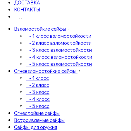
ДОСТАВКА
КОНТАКТЫ
. . .
Взломостойкие сейфы
+
- 1 класс взломостойкости
- 2 класс взломостойкости
- 3 класс взломостойкости
- 4 класс взломостойкости
- 5 класс взломостойкости
Огневзломостойкие сейфы
+
- 1 класс
- 2 класс
- 3 класс
- 4 класс
- 5 класс
Огнестойкие сейфы
Встраиваемые сейфы
Сейфы для оружия