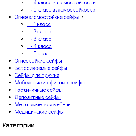
- 4 класс взломостойкости
- 5 класс взломостойкости
Огневзломостойкие сейфы
+
- 1 класс
- 2 класс
- 3 класс
- 4 класс
- 5 класс
Огнестойкие сейфы
Встраиваемые сейфы
Сейфы для оружия
Мебельные и офисные сейфы
Гостиничные сейфы
Депозитные сейфы
Металлическая мебель
Медицинские сейфы
Категории