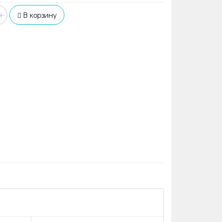
+
В корзину