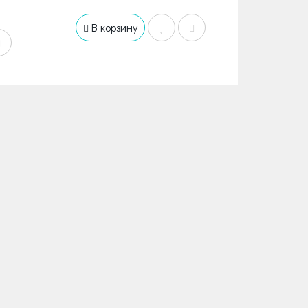
В корзину