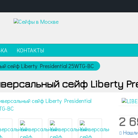
ВКА
КОНТАКТЫ
ый сейф Liberty Presidential 25WTG-BC
версальный сейф Liberty Pr
2 6
Нашли