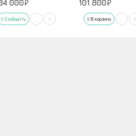
84 000
101 800
Сообщить
В корзину