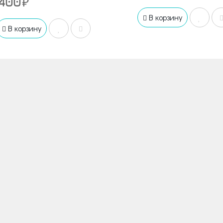
 400
В корзину
В корзину