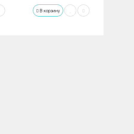
В корзину