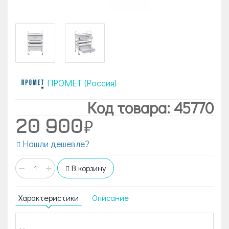
ПРОМЕТ (Россия)
Код товара: 45770
20 900
Нашли дешевле?
−
+
В корзину
Характеристики
Описание