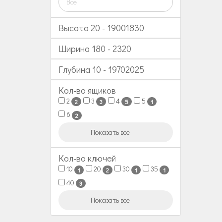
Все
Высота
20
-
19001830
Ширина
180
-
2320
Глубина
10
-
19702025
Кол-во ящиков
2
3
4
5
2
3
5
1
6
2
Показать все
Кол-во ключей
10
20
30
35
1
2
1
1
40
3
Показать все