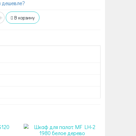
 дешевле?
+
В корзину