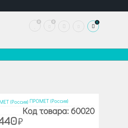
0
0
0
ПРОМЕТ (Россия)
Код товара: 60020
440