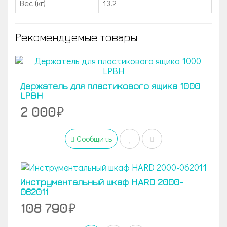
Вес (кг)
13.2
Рекомендуемые товары
Держатель для пластикового ящика 1000
LPBH
2 000
Сообщить
Инструментальный шкаф HARD 2000-
062011
108 790