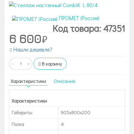
ПРОМЕТ (Россия)
Код товара: 47351
6 600
Нашли дешевле?
−
+
В корзину
Характеристики
Описание
Характеристики
Габариты
905x800x200
Полка
4