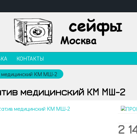
ВКА
КОНТАКТЫ
 медицинский КМ МШ-2
тив медицинский КМ МШ-2
2 1