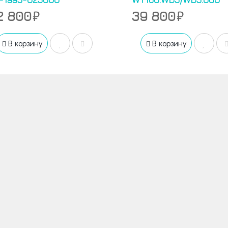
2 800
39 800
В корзину
В корзину