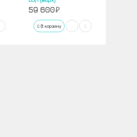
59 600
В корзину