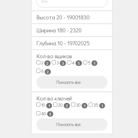
Все
Высота
20
-
19001830
Ширина
180
-
2320
Глубина
10
-
19702025
Кол-во ящиков
2
3
4
5
2
3
5
1
6
2
Показать все
Кол-во ключей
10
20
30
35
1
2
1
1
40
3
Показать все