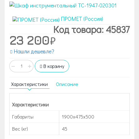
ПРОМЕТ (Россия)
Код товара: 45837
23 200
Нашли дешевле?
−
+
В корзину
Характеристики
Описание
Характеристики
Габариты
1900x475x500
Вес (кг)
45