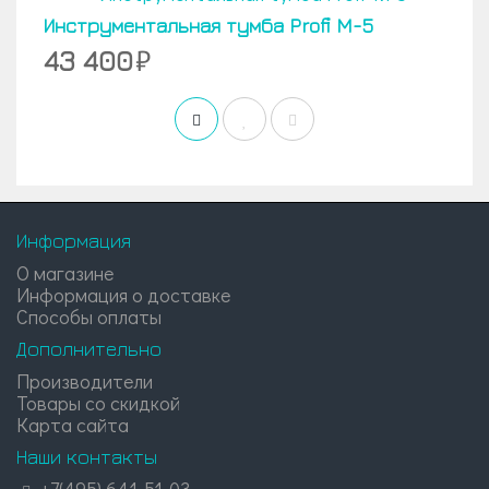
Инструментальная тумба Profi M-5
43 400
Информация
О магазине
Информация о доставке
Способы оплаты
Дополнительно
Производители
Товары со скидкой
Карта сайта
Наши контакты
+7(495) 641-51-03