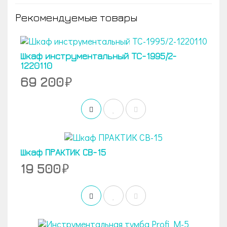
Рекомендуемые товары
Шкаф инструментальный TC-1995/2-
1220110
69 200
Шкаф ПРАКТИК СВ-15
19 500