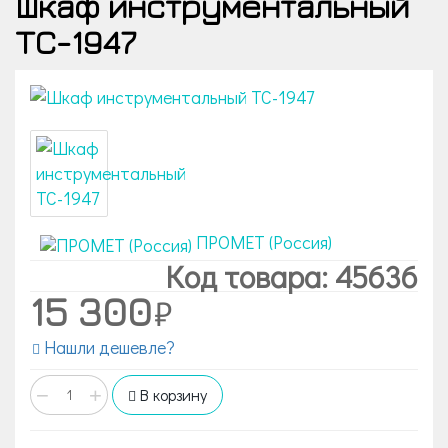
Шкаф инструментальный
TC-1947
ПРОМЕТ (Россия)
Код товара: 45636
15 300
Нашли дешевле?
−
+
В корзину