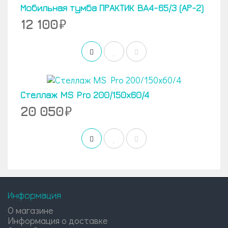
Мобильная тумба ПРАКТИК BA4-65/3 (АР-2)
12 100
Стеллаж MS Pro 200/150x60/4
20 050
Информация
О магазине
Информация о доставке