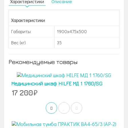
Характеристики
Описание
Характеристики
Габариты
1900x475x500
Вес (кг)
35
Рекомендуемые товары
Медицинский шкаф HILFE МД 1 1760/SG
17 200