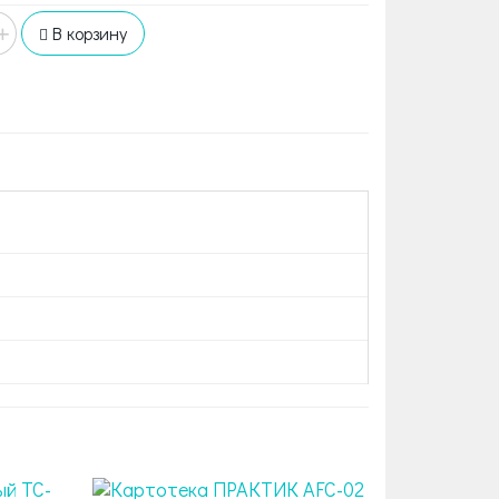
+
В корзину