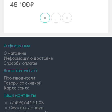
48 100
Информация
О магазине
Информация о доставке
Способы оплаты
Дополнительно
Производители
Товары со скидкой
Карта сайта
Наши контакты
+7(495) 641-51-03
Связаться с нами