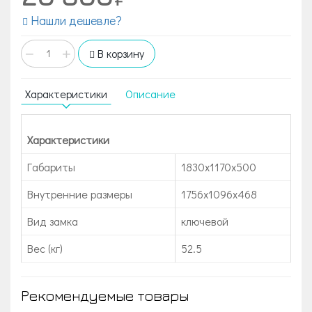
Нашли дешевле?
−
+
В корзину
Характеристики
Описание
Характеристики
Габариты
1830x1170x500
Внутренние размеры
1756x1096x468
Вид замка
ключевой
Вес (кг)
52.5
Рекомендуемые товары