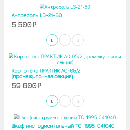
Антресоль LS-21-80
5 500
Картотека ПРАКТИК А0-05/2
(промежуточная секция)
59 600
Шкаф инструментальный TC-1995-041040