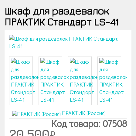
Шкаф для раздевалок
ПРАКТИК Стандарт LS-41
ПРАКТИК (Россия)
Код товара: 07508
20 500