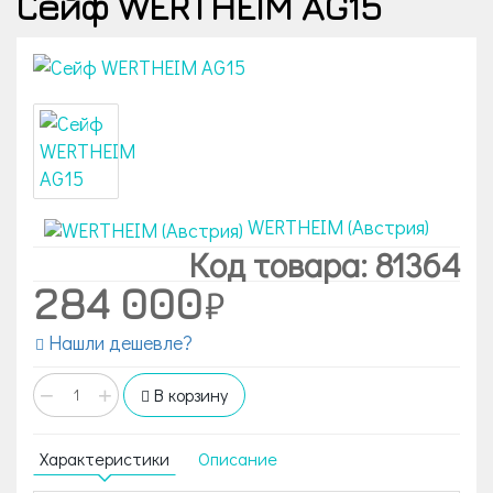
Сейф WERTHEIM AG15
WERTHEIM (Австрия)
Код товара: 81364
284 000
Нашли дешевле?
−
+
В корзину
Характеристики
Описание