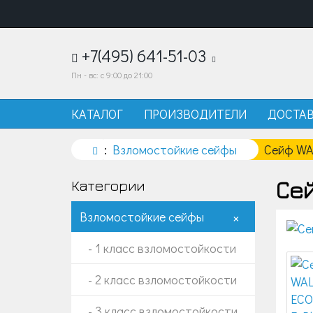
+7(495) 641-51-03
Пн - вс: с 9:00 до 21:00
КАТАЛОГ
ПРОИЗВОДИТЕЛИ
ДОСТА
Взломостойкие сейфы
Сейф WA
Сей
Категории
Взломостойкие сейфы
+
- 1 класс взломостойкости
- 2 класс взломостойкости
- 3 класс взломостойкости