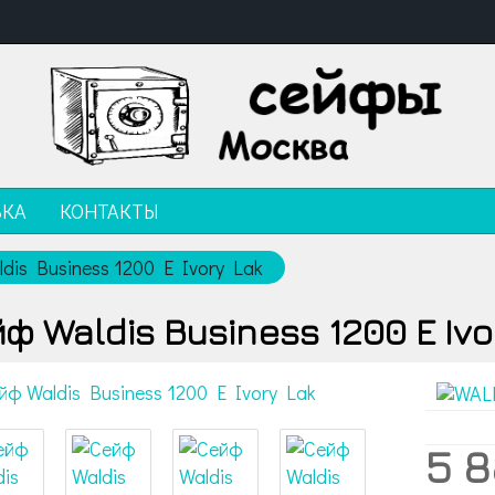
ВКА
КОНТАКТЫ
dis Business 1200 E Ivory Lak
ф Waldis Business 1200 E Ivo
5 