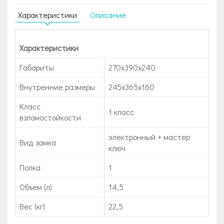
Характеристики
Описание
Характеристики
Габариты
270x390x240
Внутренние размеры
245х365х160
Класс
1 класс
взломостойкости
электронный + мастер
Вид замка
ключ
Полка
1
Объем (л)
14,5
Вес (кг)
22,5