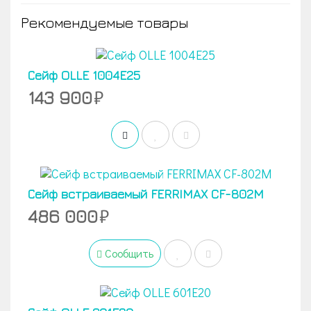
Рекомендуемые товары
Сейф OLLE 1004E25
143 900
Сейф встраиваемый FERRIMAX CF-802M
486 000
Сообщить